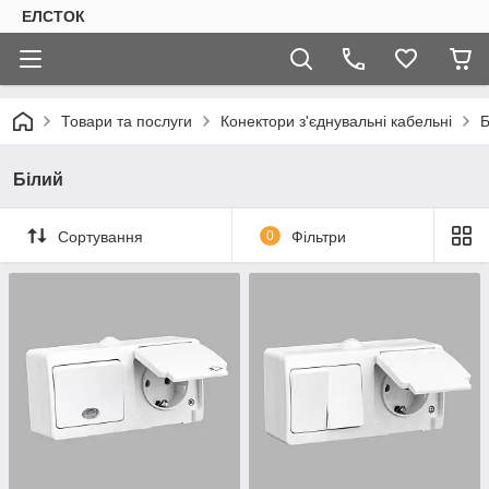
ЕЛСТОК
Товари та послуги
Конектори з'єднувальні кабельні
Б
Білий
Сортування
0
Фільтри