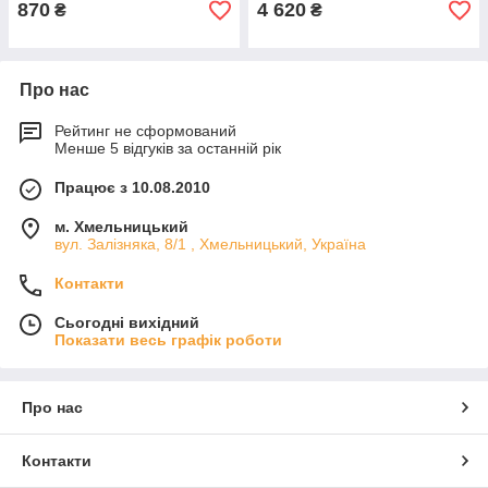
870
4 620
₴
₴
Про нас
Рейтинг не сформований
Менше 5 відгуків за останній рік
Працює з 10.08.2010
м. Хмельницький
вул. Залізняка, 8/1 , Хмельницький, Україна
Контакти
Сьогодні вихідний
Показати весь графік роботи
Про нас
Контакти