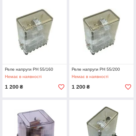
Реле напруги РН 55/160
Реле напруги РН 55/200
Немає в наявності
Немає в наявності
1 200
1 200
₴
₴