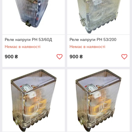
Реле напруги РН 53/60Д
Реле напруги РН 53/200
Немає в наявності
Немає в наявності
900
900
₴
₴