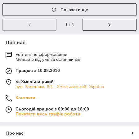
Показати ще
1
/ 3
Про нас
Рейтинг не сформований
Менше 5 відгуків за останній рік
Працює з 10.08.2010
м. Хмельницький
вул. Залізняка, 8/1 , Хмельницький, Україна
Контакти
Сьогодні працює з 09:00 до 18:00
Показати весь графік роботи
Про нас