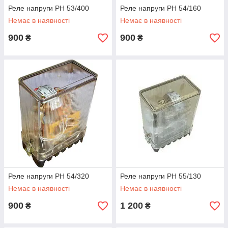
Реле напруги РН 53/400
Реле напруги РН 54/160
Немає в наявності
Немає в наявності
900
900
₴
₴
Реле напруги РН 54/320
Реле напруги РН 55/130
Немає в наявності
Немає в наявності
900
1 200
₴
₴