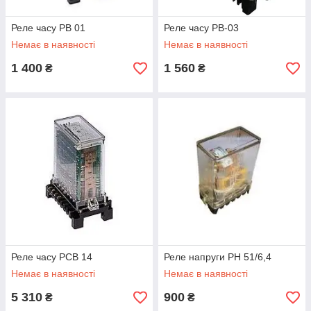
Реле часу РВ 01
Реле часу РВ-03
Немає в наявності
Немає в наявності
1 400
1 560
₴
₴
Реле часу РСВ 14
Реле напруги РН 51/6,4
Немає в наявності
Немає в наявності
5 310
900
₴
₴