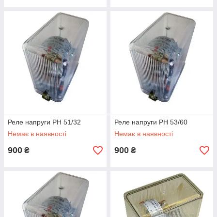
Реле напруги РН 51/32
Реле напруги РН 53/60
Немає в наявності
Немає в наявності
900
900
₴
₴