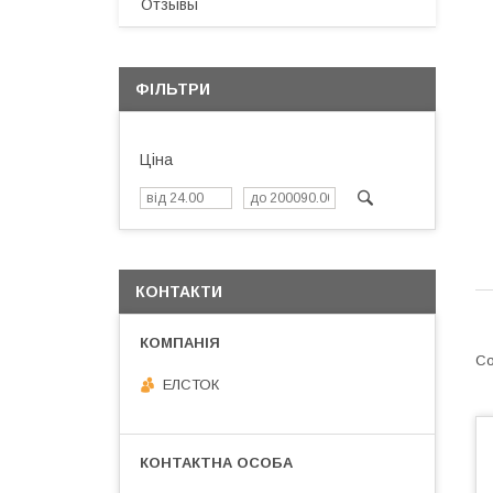
Отзывы
ФІЛЬТРИ
Ціна
КОНТАКТИ
ЕЛСТОК