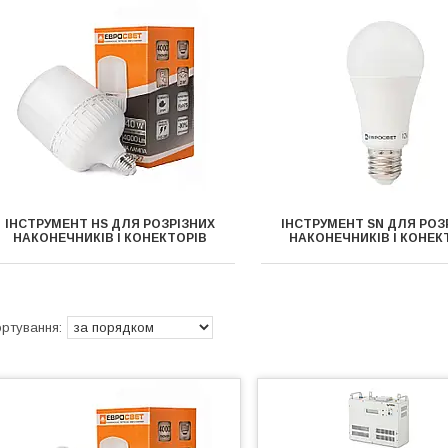
ІНСТРУМЕНТ HS ДЛЯ РОЗРІЗНИХ
ІНСТРУМЕНТ SN ДЛЯ РОЗ
НАКОНЕЧНИКІВ І КОНЕКТОРІВ
НАКОНЕЧНИКІВ І КОНЕК