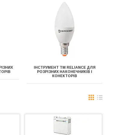
РІЗНИХ
ІНСТРУМЕНТ ТМ RELIANCE ДЛЯ
ТОРІВ
РОЗРІЗНИХ НАКОНЕЧНИКІВ І
КОНЕКТОРІВ