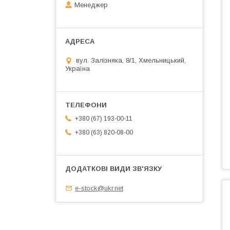
Менеджер
вул. Залізняка, 8/1, Хмельницький,
Україна
+380 (67) 193-00-11
+380 (63) 820-08-00
e-stock@ukr.net