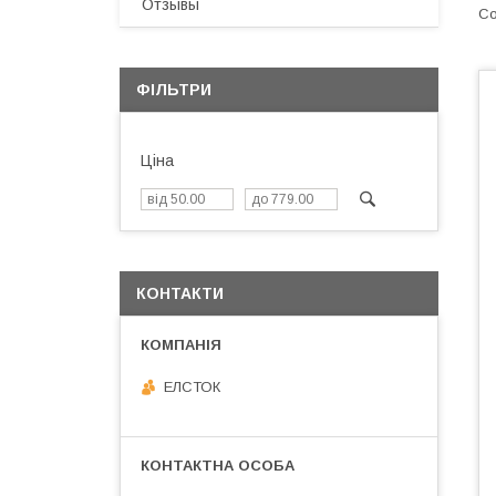
Отзывы
ФІЛЬТРИ
Ціна
КОНТАКТИ
ЕЛСТОК