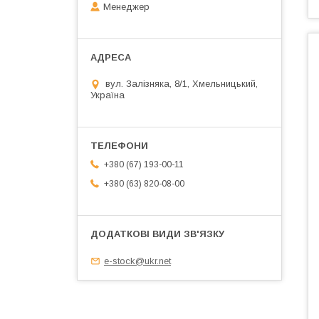
Менеджер
вул. Залізняка, 8/1, Хмельницький,
Україна
+380 (67) 193-00-11
+380 (63) 820-08-00
e-stock@ukr.net