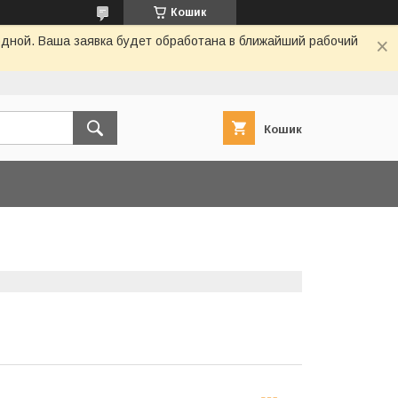
Кошик
одной. Ваша заявка будет обработана в ближайший рабочий
Кошик