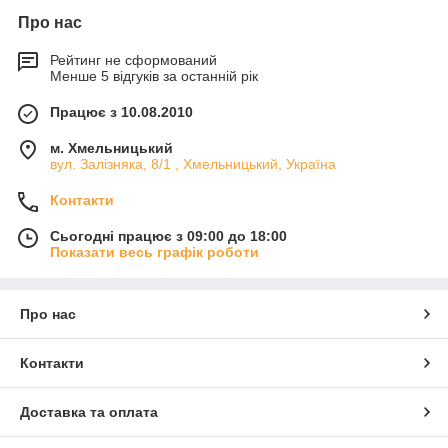
Про нас
Рейтинг не сформований
Менше 5 відгуків за останній рік
Працює з 10.08.2010
м. Хмельницький
вул. Залізняка, 8/1 , Хмельницький, Україна
Контакти
Сьогодні працює з 09:00 до 18:00
Показати весь графік роботи
Про нас
Контакти
Доставка та оплата