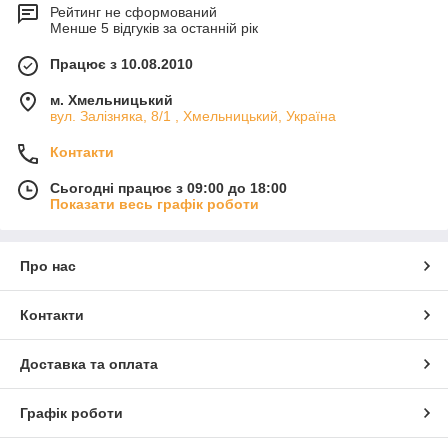
Рейтинг не сформований
Менше 5 відгуків за останній рік
Працює з 10.08.2010
м. Хмельницький
вул. Залізняка, 8/1 , Хмельницький, Україна
Контакти
Сьогодні працює з 09:00 до 18:00
Показати весь графік роботи
Про нас
Контакти
Доставка та оплата
Графік роботи