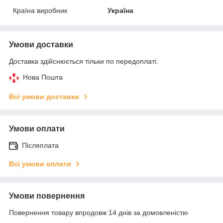
Країна виробник
Україна
Умови доставки
Доставка здійснюється тільки по передоплаті.
Нова Пошта
Всі умови доставки
Умови оплати
Післяплата
Всі умови оплати
Умови повернення
Повернення товару впродовж 14 днів за домовленістю