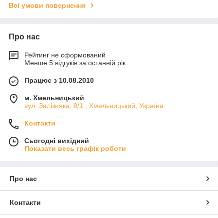
Всі умови повернення
Про нас
Рейтинг не сформований
Менше 5 відгуків за останній рік
Працює з 10.08.2010
м. Хмельницький
вул. Залізняка, 8/1 , Хмельницький, Україна
Контакти
Сьогодні вихідний
Показати весь графік роботи
Про нас
Контакти