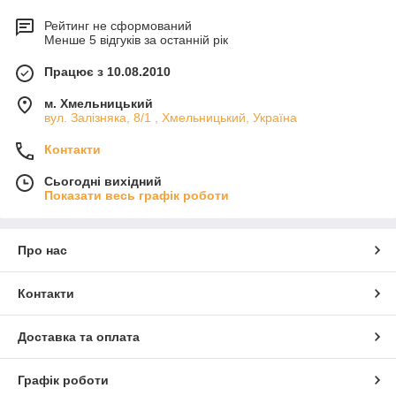
Рейтинг не сформований
Менше 5 відгуків за останній рік
Працює з 10.08.2010
м. Хмельницький
вул. Залізняка, 8/1 , Хмельницький, Україна
Контакти
Сьогодні вихідний
Показати весь графік роботи
Про нас
Контакти
Доставка та оплата
Графік роботи