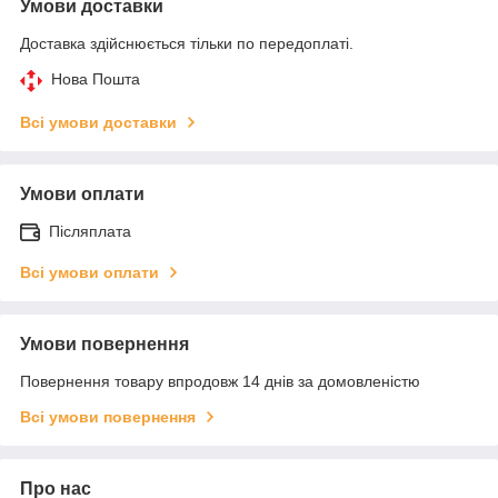
Умови доставки
Доставка здійснюється тільки по передоплаті.
Нова Пошта
Всі умови доставки
Умови оплати
Післяплата
Всі умови оплати
Умови повернення
Повернення товару впродовж 14 днів за домовленістю
Всі умови повернення
Про нас