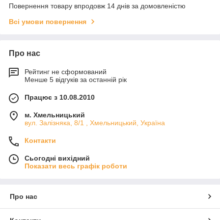
Повернення товару впродовж 14 днів за домовленістю
Всі умови повернення
Про нас
Рейтинг не сформований
Менше 5 відгуків за останній рік
Працює з 10.08.2010
м. Хмельницький
вул. Залізняка, 8/1 , Хмельницький, Україна
Контакти
Сьогодні вихідний
Показати весь графік роботи
Про нас