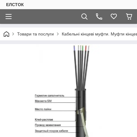
ЕЛСТОК
Товари та послуги
Кабельні кінцеві муфти. Муфти кінцев