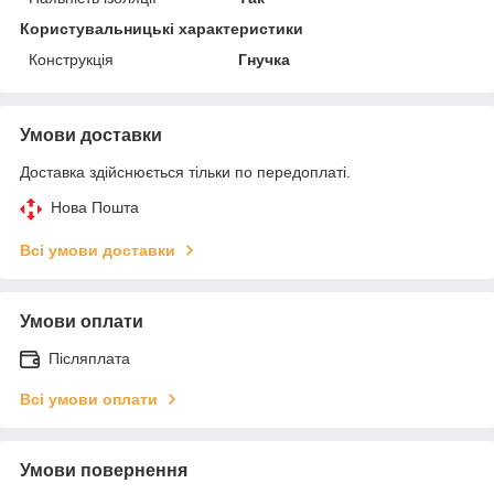
Користувальницькі характеристики
Конструкція
Гнучка
Умови доставки
Доставка здійснюється тільки по передоплаті.
Нова Пошта
Всі умови доставки
Умови оплати
Післяплата
Всі умови оплати
Умови повернення