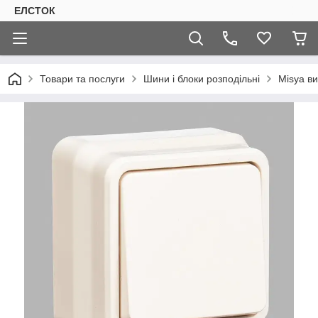
ЕЛСТОК
Товари та послуги
Шини і блоки розподільні
Misya в