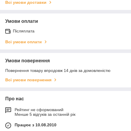
Всі умови доставки
Умови оплати
Післяплата
Всі умови оплати
Умови повернення
Повернення товару впродовж 14 днів за домовленістю
Всі умови повернення
Про нас
Рейтинг не сформований
Менше 5 відгуків за останній рік
Працює з 10.08.2010