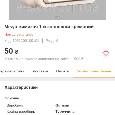
Misya вимикач 1-й зовнішній кремовий
Немає в наявності
Код: 1051200100101
Роздріб
50
₴
Мінімальна сума замовлення на сайті — 500 ₴
арактеристики
Доставка
Оплата
Умови повернення
Характеристики
Основні
Виробник
Gunsan
Країна виробник
Туреччина