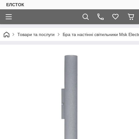
ЕЛСТОК
Товари та послуги
Бра та настінні світильники Msk Electr