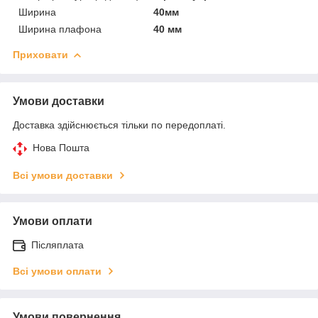
Ширина
40мм
Ширина плафона
40 мм
Приховати
Умови доставки
Доставка здійснюється тільки по передоплаті.
Нова Пошта
Всі умови доставки
Умови оплати
Післяплата
Всі умови оплати
Умови повернення