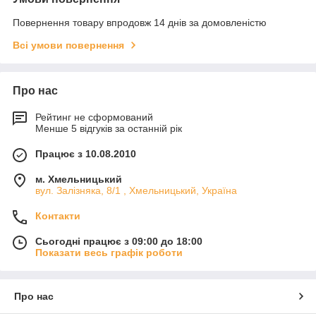
Повернення товару впродовж 14 днів за домовленістю
Всі умови повернення
Про нас
Рейтинг не сформований
Менше 5 відгуків за останній рік
Працює з 10.08.2010
м. Хмельницький
вул. Залізняка, 8/1 , Хмельницький, Україна
Контакти
Сьогодні працює з 09:00 до 18:00
Показати весь графік роботи
Про нас