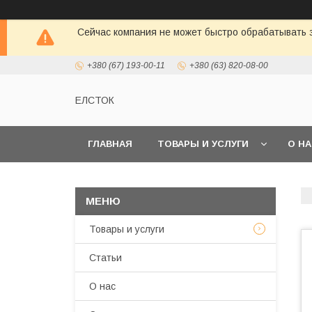
Сейчас компания не может быстро обрабатывать з
+380 (67) 193-00-11
+380 (63) 820-08-00
ЕЛСТОК
ГЛАВНАЯ
ТОВАРЫ И УСЛУГИ
О Н
Товары и услуги
Статьи
О нас