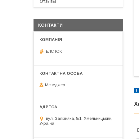
Отзывы
КОНТАКТИ
ЕЛСТОК
Менеджер
Х
вул. Залізняка, 8/1, Хмельницький,
Україна