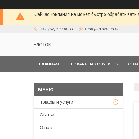
Сейчас компания не может быстро обрабатывать з
+380 (67) 193-00-11
+380 (63) 820-08-00
ЕЛСТОК
ГЛАВНАЯ
ТОВАРЫ И УСЛУГИ
О Н
Товары и услуги
Статьи
О нас